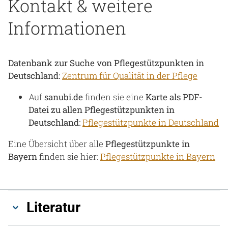
Kontakt & weitere
Informationen
Datenbank zur Suche von Pflegestützpunkten in
Deutschland:
Zentrum für Qualität in der Pflege
Auf
sanubi.de
finden sie eine
Karte als PDF-
Datei zu allen Pflegestützpunkten in
Deutschland:
Pflegestützpunkte in Deutschland
Eine Übersicht über alle
Pflegestützpunkte in
Bayern
finden sie hier
:
Pflegestützpunkte in Bayern
Literatur