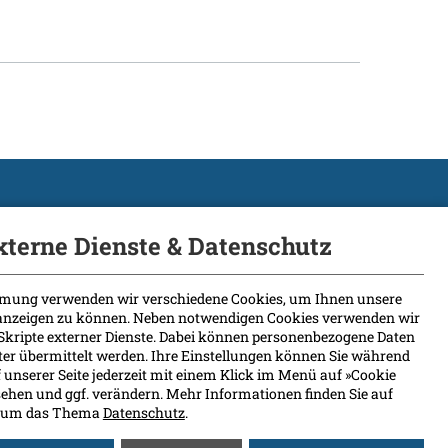
xterne Dienste & Datenschutz
mung verwenden wir verschiedene Cookies, um Ihnen unsere
 anzeigen zu können. Neben notwendigen Cookies verwenden wir
Skripte externer Dienste. Dabei können personenbezogene Daten
eter übermittelt werden. Ihre Einstellungen können Sie während
 unserer Seite jederzeit mit einem Klick im Menü auf »Cookie
ehen und ggf. verändern. Mehr Informationen finden Sie auf
nd um das Thema
Datenschutz
.