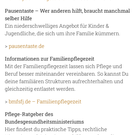
Pausentaste – Wer anderen hilft, braucht manchmal
selber Hilfe
Ein niederschwelliges Angebot für Kinder &
Jugendliche, die sich um ihre Familie kümmern.
>
pausentaste.de
Informationen zur Familienpflegezeit
Mit der Familienpflegezeit lassen sich Pflege und
Beruf besser miteinander vereinbaren. So kannst Du
deine familiären Strukturen aufrechterhalten und
gleichzeitig entlastet werden.
>
bmfsfj.de – Familienpflegezeit
Pflege-Ratgeber des
Bundesgesundheitsministeriums
Hier findest du praktische Tipps, rechtliche