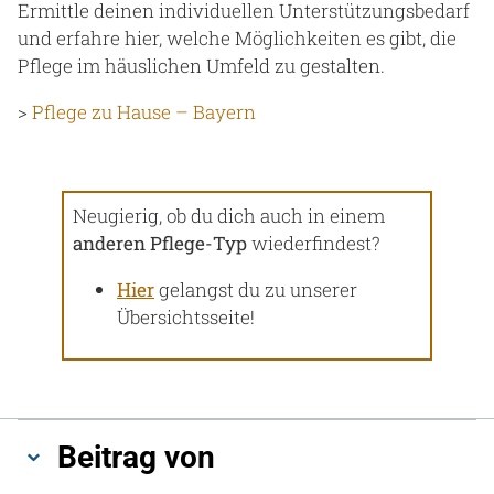
Ermittle deinen individuellen Unterstützungsbedarf
und erfahre hier, welche Möglichkeiten es gibt, die
Pflege im häuslichen Umfeld zu gestalten.
>
Pflege zu Hause – Bayern
Neugierig, ob du dich auch in einem
anderen
Pflege-Typ
wiederfindest?
Hier
gelangst du zu unserer
Übersichtsseite!
Beitrag von