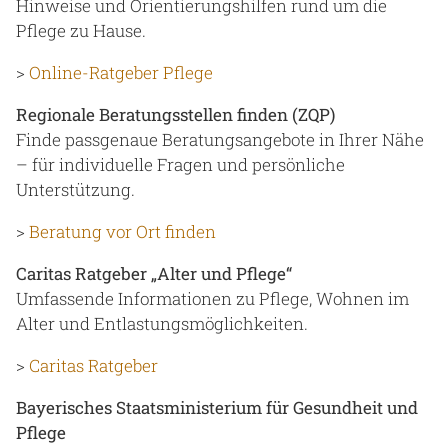
Hinweise und Orientierungshilfen rund um die
Pflege zu Hause.
>
Online-Ratgeber Pflege
Regionale Beratungsstellen finden (ZQP)
Finde passgenaue Beratungsangebote in Ihrer Nähe
– für individuelle Fragen und persönliche
Unterstützung.
>
Beratung vor Ort finden
Caritas Ratgeber „Alter und Pflege“
Umfassende Informationen zu Pflege, Wohnen im
Alter und Entlastungsmöglichkeiten.
>
Caritas Ratgeber
Bayerisches Staatsministerium für Gesundheit und
Pflege