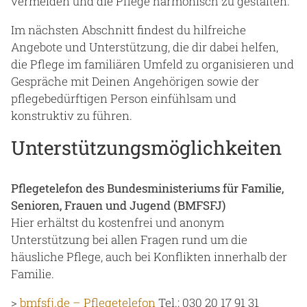
vermeiden und die Pflege harmonisch zu gestalten.
Im nächsten Abschnitt findest du hilfreiche
Angebote und Unterstützung, die dir dabei helfen,
die Pflege im familiären Umfeld zu organisieren und
Gespräche mit Deinen Angehörigen sowie der
pflegebedürftigen Person einfühlsam und
konstruktiv zu führen.
Unterstützungsmöglichkeiten
Pflegetelefon des Bundesministeriums für Familie,
Senioren, Frauen und Jugend (BMFSFJ)
Hier erhältst du kostenfrei und anonym
Unterstützung bei allen Fragen rund um die
häusliche Pflege, auch bei Konflikten innerhalb der
Familie.
>
bmfsfj.de – Pflegetelefon
Tel.: 030 20 17 91 31