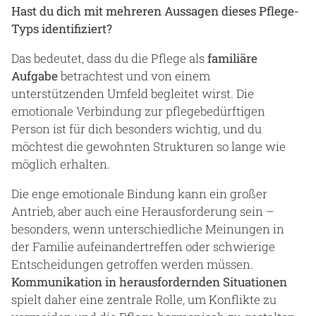
Hast du dich mit mehreren Aussagen dieses Pflege-
Typs identifiziert?
Das bedeutet, dass du die Pflege als
familiäre
Aufgabe
betrachtest und von einem
unterstützenden Umfeld begleitet wirst. Die
emotionale Verbindung zur pflegebedürftigen
Person ist für dich besonders wichtig, und du
möchtest die gewohnten Strukturen so lange wie
möglich erhalten.
Die enge emotionale Bindung kann ein großer
Antrieb, aber auch eine Herausforderung sein –
besonders, wenn unterschiedliche Meinungen in
der Familie aufeinandertreffen oder schwierige
Entscheidungen getroffen werden müssen.
Kommunikation in herausfordernden Situationen
spielt daher eine zentrale Rolle, um Konflikte zu